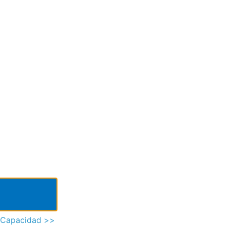
Capacidad >>