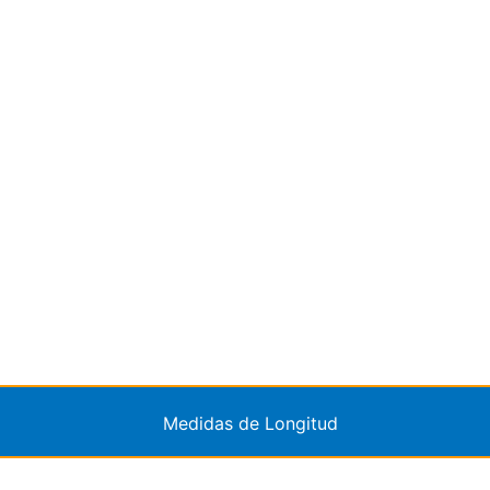
Medidas de Longitud