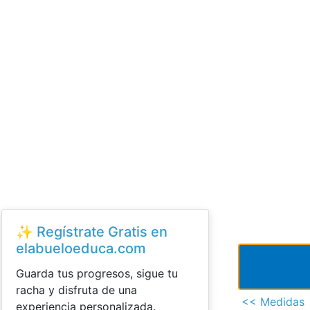
✨ Regístrate Gratis en
elabueloeduca.com
Guarda tus progresos, sigue tu
racha y disfruta de una
<< Medidas
experiencia personalizada.