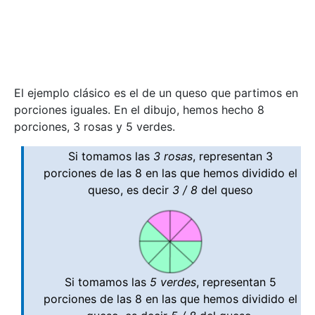
El ejemplo clásico es el de un queso que partimos en
porciones iguales. En el dibujo, hemos hecho 8
porciones, 3 rosas y 5 verdes.
Si tomamos las
3 rosas
, representan 3
porciones de las 8 en las que hemos dividido el
queso, es decir
3 / 8
del queso
Si tomamos las
5 verdes
, representan 5
porciones de las 8 en las que hemos dividido el