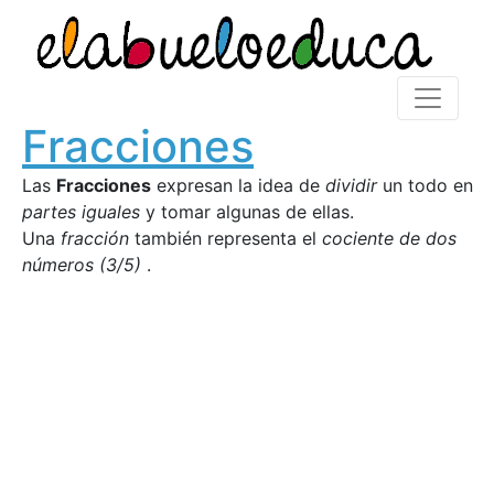
Fracciones
Las
Fracciones
expresan la idea de
dividir
un todo en
partes iguales
y tomar algunas de ellas.
Una
fracción
también representa el
cociente de dos
números (3/5)
.