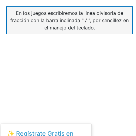
En los juegos escribiremos la linea divisoria de
fracción con la barra inclinada "
/
", por sencillez en
el manejo del teclado.
✨ Regístrate Gratis en