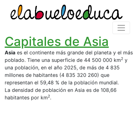
Capitales de Asia
Asia
es el continente más grande del planeta y el más
2
poblado. Tiene una superficie de 44 500 000 km
y
una población, en el año 2025, de más de 4 835
millones de habitantes (4 835 320 260) que
representan el 59,48 % de la población mundial.
La densidad de población en Asia es de 108,66
2
habitantes por km
.