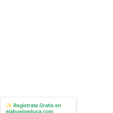
✨ Regístrate Gratis en
elabueloeduca.com