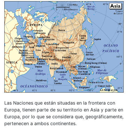
Las Naciones que están situadas en la frontera con
Europa, tienen parte de su territorio en Asia y parte en
Europa, por lo que se considera que, geográficamente,
pertenecen a ambos continentes.