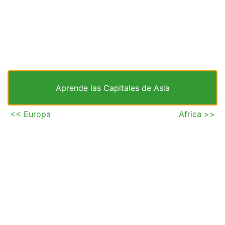
Aprende las Capitales de Asia
<< Europa
Africa >>