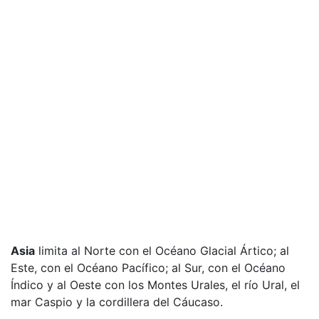
Asia
limita al Norte con el Océano Glacial Ártico; al
Este, con el Océano Pacífico; al Sur, con el Océano
Índico y al Oeste con los Montes Urales, el río Ural, el
mar Caspio y la cordillera del Cáucaso.