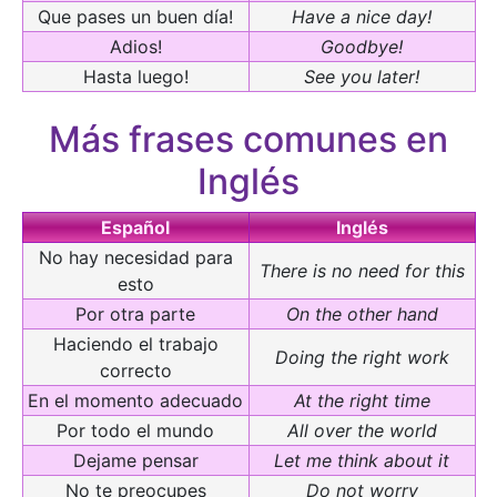
Que pases un buen día!
Have a nice day!
Adios!
Goodbye!
Hasta luego!
See you later!
Más frases comunes en
Inglés
Español
Inglés
No hay necesidad para
There is no need for this
esto
Por otra parte
On the other hand
Haciendo el trabajo
Doing the right work
correcto
En el momento adecuado
At the right time
Por todo el mundo
All over the world
Dejame pensar
Let me think about it
No te preocupes
Do not worry