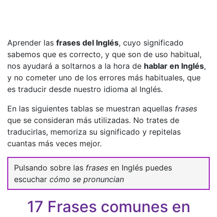
Aprender las
frases del Inglés
, cuyo significado
sabemos que es correcto, y que son de uso habitual,
nos ayudará a soltarnos a la hora de
hablar en Inglés
,
y no cometer uno de los errores más habituales, que
es traducir desde nuestro idioma al Inglés.
En las siguientes tablas se muestran aquellas
frases
que se consideran más utilizadas. No trates de
traducirlas, memoriza su significado y repitelas
cuantas más veces mejor.
Pulsando sobre las
frases
en Inglés puedes
escuchar
cómo se pronuncian
17 Frases comunes en