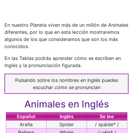
En nuestro Planeta viven más de un millón de
Animales
diferentes, por lo que en esta lección mostraremos
algunos de los que consideramos que son los más
conocidos.
En las Tablas podrás aprender cómo se escriben en
Inglés y la pronunciación figurada.
Pulsando sobre los
nombres en Inglés
puedes
escuchar
cómo se pronuncian
Animales en Inglés
Español
Inglés
Se lee
Araña
Spider
/ spáide* /
Ballena
Whale
/ uéla* /