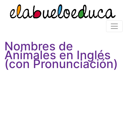
Nombres de
Animales en Inglés
(con Pronunciación)